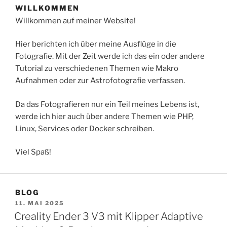
WILLKOMMEN
Willkommen auf meiner Website!
Hier berichten ich über meine Ausflüge in die
Fotografie. Mit der Zeit werde ich das ein oder andere
Tutorial zu verschiedenen Themen wie Makro
Aufnahmen oder zur Astrofotografie verfassen.
Da das Fotografieren nur ein Teil meines Lebens ist,
werde ich hier auch über andere Themen wie PHP,
Linux, Services oder Docker schreiben.
Viel Spaß!
BLOG
VERÖFFENTLICHT
11. MAI 2025
AM
Creality Ender 3 V3 mit Klipper Adaptive