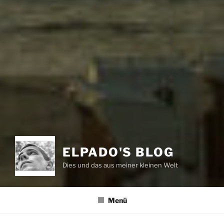
ELPADO'S BLOG
Dies und das aus meiner kleinen Welt
Menü