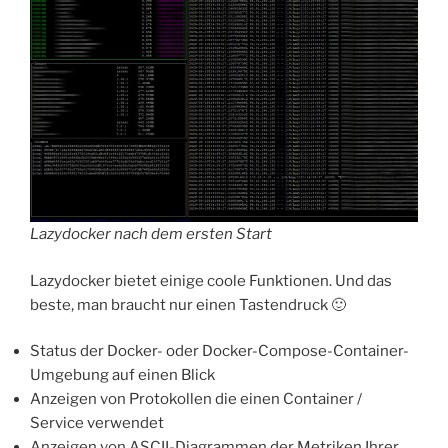
Lazydocker nach dem ersten Start
Lazydocker bietet einige coole Funktionen. Und das
beste, man braucht nur einen Tastendruck 🙂
Status der Docker- oder Docker-Compose-Container-
Umgebung auf einen Blick
Anzeigen von Protokollen die einen Container /
Service verwendet
Anzeigen von ASCII-Diagrammen der Metriken Ihrer