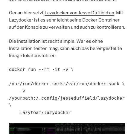
Genau hier setzt
Lazydocker von Jesse Duffield an
. Mit
Lazydocker ist es sehr leicht seine Docker Container
auf der Konsole zu verwalten und auch zu kontrollieren.
Die
Installation
ist recht simple. Wer es ohne
Installation testen mag, kann auch das bereitgestellte
Image lokal ausführen.
docker run --rm -it -v \

/var/run/docker.sock:/var/run/docker.sock \

    -v 
/yourpath:/.config/jesseduffield/lazydocker 
\

    lazyteam/lazydocker