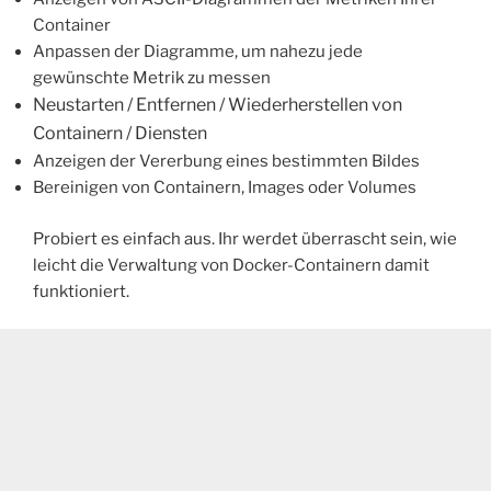
Container
Anpassen der Diagramme, um nahezu jede
gewünschte Metrik zu messen
Neustarten / Entfernen / Wiederherstellen von
Containern / Diensten
Anzeigen der Vererbung eines bestimmten Bildes
Bereinigen von Containern, Images oder Volumes
Probiert es einfach aus. Ihr werdet überrascht sein, wie
leicht die Verwaltung von Docker-Containern damit
funktioniert.