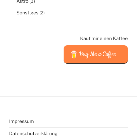
Astro
(3)
Sonstiges
(2)
Kauf mir einen Kaffee
Buy Me a Coffee
Impressum
Datenschutzerklärung