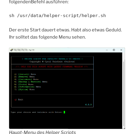
folgendenBefehl ausführen:
sh /usr/data/helper-script/helper.sh
Der erste Start dauert etwas. Habt also etwas Geduld.
Ihr solltet das folgende Menu sehen.
Haupt-Menu des Helper Scripts