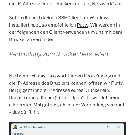
die IP-Adresse eures Druckers im Tab „Netzwerk“ aus.
Sofern Ihr noch keinen SSH Client für Windows
installiert habt, so empfehle ich
Putty
. Wir werden in
der folgenden den Client verwenden um uns mit dem
Drucker zu verbinden.
Verbindung zum Drucker herstellen
Nachdem wir das Passwort für den Root-Zugang und
die IP-Adresse des Druckers kennen, öffnen wir Putty.
Bei (1) gebt Ihr die IP Adresse eures Drucker ein.
Danach drückt Ihr bei (2) auf „Open“. Ihr werdet beim
allerersten Mal gefragt, ob ihr der Verbindung vertraut
– das dürft ihr.