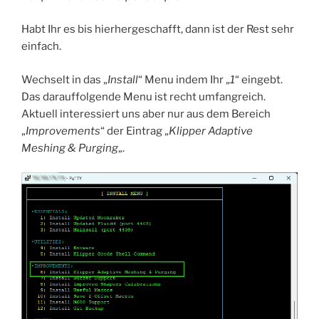
Habt Ihr es bis hierhergeschafft, dann ist der Rest sehr
einfach.
Wechselt in das „
Install
“ Menu indem Ihr „
1
“ eingebt.
Das darauffolgende Menu ist recht umfangreich.
Aktuell interessiert uns aber nur aus dem Bereich
„
Improvements
“ der Eintrag „
Klipper Adaptive
Meshing & Purging
„.