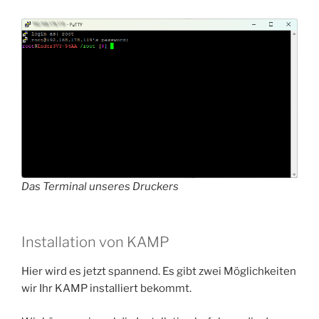
Das Terminal unseres Druckers
Installation von KAMP
Hier wird es jetzt spannend. Es gibt zwei Möglichkeiten
wir Ihr KAMP installiert bekommt.