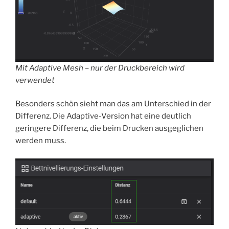
Mit Adaptive Mesh – nur der Druckbereich wird
verwendet
Besonders schön sieht man das am Unterschied in der
Differenz. Die Adaptive-Version hat eine deutlich
geringere Differenz, die beim Drucken ausgeglichen
werden muss.