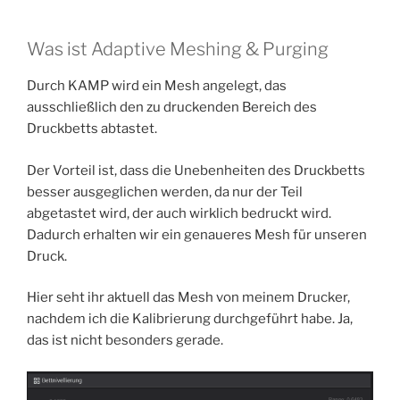
Was ist Adaptive Meshing & Purging
Durch KAMP wird ein Mesh angelegt, das
ausschließlich den zu druckenden Bereich des
Druckbetts abtastet.
Der Vorteil ist, dass die Unebenheiten des Druckbetts
besser ausgeglichen werden, da nur der Teil
abgetastet wird, der auch wirklich bedruckt wird.
Dadurch erhalten wir ein genaueres Mesh für unseren
Druck.
Hier seht ihr aktuell das Mesh von meinem Drucker,
nachdem ich die Kalibrierung durchgeführt habe. Ja,
das ist nicht besonders gerade.