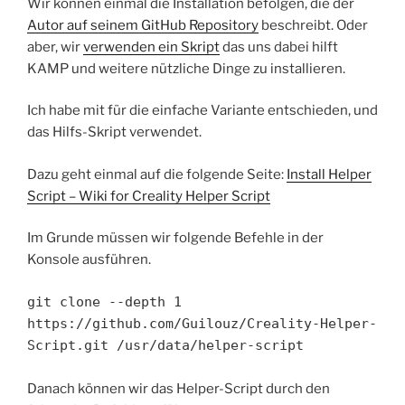
Wir können einmal die Installation befolgen, die der
Autor auf seinem GitHub Repository
beschreibt. Oder
aber, wir
verwenden ein Skript
das uns dabei hilft
KAMP und weitere nützliche Dinge zu installieren.
Ich habe mit für die einfache Variante entschieden, und
das Hilfs-Skript verwendet.
Dazu geht einmal auf die folgende Seite:
Install Helper
Script – Wiki for Creality Helper Script
Im Grunde müssen wir folgende Befehle in der
Konsole ausführen.
git clone --depth 1 
https://github.com/Guilouz/Creality-Helper-
Script.git /usr/data/helper-script
Danach können wir das Helper-Script durch den