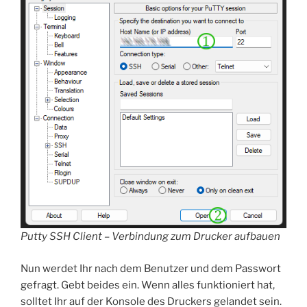
Putty SSH Client – Verbindung zum Drucker aufbauen
Nun werdet Ihr nach dem Benutzer und dem Passwort
gefragt. Gebt beides ein. Wenn alles funktioniert hat,
solltet Ihr auf der Konsole des Druckers gelandet sein.