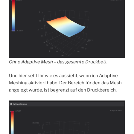
Ohne Adaptive Mesh – das gesamte Druckbett
Und hier seht Ihr wie es aussieht, wenn ich Adaptive
Meshing aktiviert habe. Der Bereich für den das Mesh
angelegt wurde, ist begrenzt auf den Druckbereich.