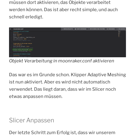
müssen dort aktivieren, das Objekte verarbeitet
werden können. Das ist aber recht simple, und auch
schnell erledigt.
Objekt Verarbeitung in moonraker.conf aktivieren
Das war es im Grunde schon. Klipper Adaptive Meshing
ist nun aktiviert. Aber es wird nicht automatisch
verwendet. Das liegt daran, dass wir im Slicer noch
etwas anpassen müssen.
Slicer Anpassen
Der letzte Schritt zum Erfolg ist, dass wir unserem