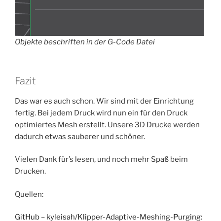
Objekte beschriften in der G-Code Datei
Fazit
Das war es auch schon. Wir sind mit der Einrichtung
fertig. Bei jedem Druck wird nun ein für den Druck
optimiertes Mesh erstellt. Unsere 3D Drucke werden
dadurch etwas sauberer und schöner.
Vielen Dank für’s lesen, und noch mehr Spaß beim
Drucken.
Quellen:
GitHub – kyleisah/Klipper-Adaptive-Meshing-Purging: