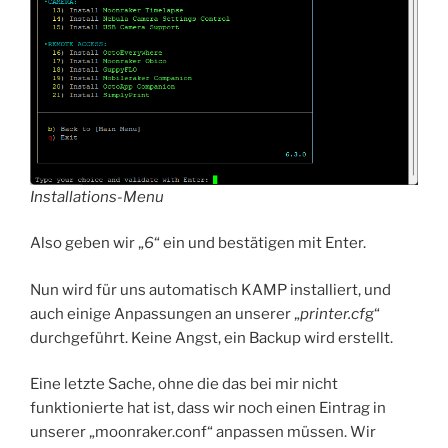
Installations-Menu
Also geben wir „
6
“ ein und bestätigen mit Enter.
Nun wird für uns automatisch KAMP installiert, und
auch einige Anpassungen an unserer „
printer.cf
g“
durchgeführt. Keine Angst, ein Backup wird erstellt.
Eine letzte Sache, ohne die das bei mir nicht
funktionierte hat ist, dass wir noch einen Eintrag in
unserer „moonraker.conf“ anpassen müssen. Wir