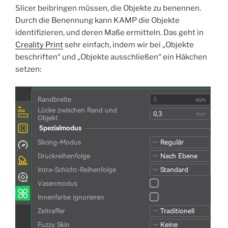
Slicer beibringen müssen, die Objekte zu benennen.
Durch die Benennung kann KAMP die Objekte
identifizieren, und deren Maße ermitteln. Das geht in
Creality Print
sehr einfach, indem wir bei „Objekte
beschriften“ und „Objekte ausschließen“ ein Häkchen
setzen: