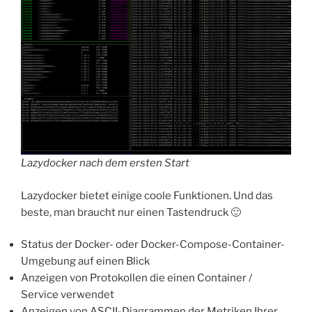
Lazydocker nach dem ersten Start
Lazydocker bietet einige coole Funktionen. Und das
beste, man braucht nur einen Tastendruck 🙂
Status der Docker- oder Docker-Compose-Container-
Umgebung auf einen Blick
Anzeigen von Protokollen die einen Container /
Service verwendet
Anzeigen von ASCII-Diagrammen der Metriken Ihrer