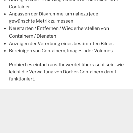
Container
Anpassen der Diagramme, um nahezu jede
gewünschte Metrik zu messen
Neustarten / Entfernen / Wiederherstellen von
Containern / Diensten
Anzeigen der Vererbung eines bestimmten Bildes
Bereinigen von Containern, Images oder Volumes
Probiert es einfach aus. Ihr werdet überrascht sein, wie
leicht die Verwaltung von Docker-Containern damit
funktioniert.