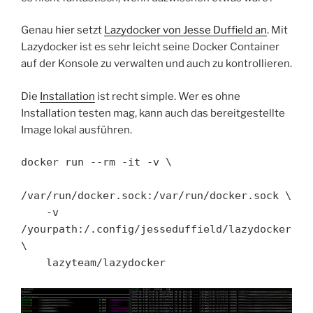
Genau hier setzt
Lazydocker von Jesse Duffield an
. Mit
Lazydocker ist es sehr leicht seine Docker Container
auf der Konsole zu verwalten und auch zu kontrollieren.
Die
Installation
ist recht simple. Wer es ohne
Installation testen mag, kann auch das bereitgestellte
Image lokal ausführen.
docker run --rm -it -v \

/var/run/docker.sock:/var/run/docker.sock \

    -v 
/yourpath:/.config/jesseduffield/lazydocker 
\

    lazyteam/lazydocker