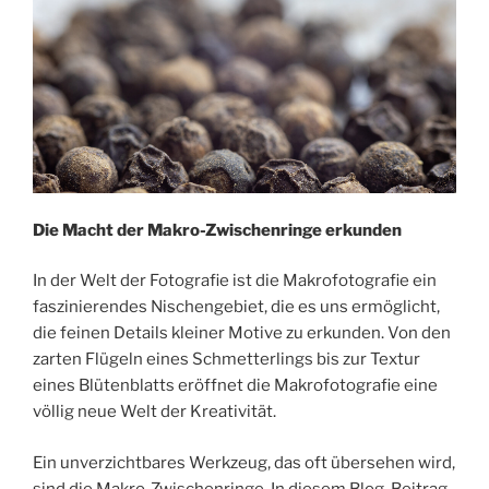
Die Macht der Makro-Zwischenringe erkunden
In der Welt der Fotografie ist die Makrofotografie ein
faszinierendes Nischengebiet, die es uns ermöglicht,
die feinen Details kleiner Motive zu erkunden. Von den
zarten Flügeln eines Schmetterlings bis zur Textur
eines Blütenblatts eröffnet die Makrofotografie eine
völlig neue Welt der Kreativität.
Ein unverzichtbares Werkzeug, das oft übersehen wird,
sind die Makro-Zwischenringe. In diesem Blog-Beitrag