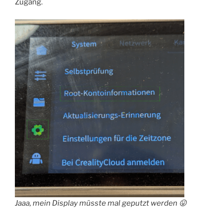
Zugang.
Jaaa, mein Display müsste mal geputzt werden 😛