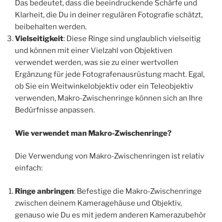
Das bedeutet, dass die beeindruckende Schärfe und
Klarheit, die Du in deiner regulären Fotografie schätzt,
beibehalten werden.
Vielseitigkeit
: Diese Ringe sind unglaublich vielseitig
und können mit einer Vielzahl von Objektiven
verwendet werden, was sie zu einer wertvollen
Ergänzung für jede Fotografenausrüstung macht. Egal,
ob Sie ein Weitwinkelobjektiv oder ein Teleobjektiv
verwenden, Makro-Zwischenringe können sich an Ihre
Bedürfnisse anpassen.
Wie verwendet man Makro-Zwischenringe?
Die Verwendung von Makro-Zwischenringen ist relativ
einfach:
Ringe anbringen
: Befestige die Makro-Zwischenringe
zwischen deinem Kameragehäuse und Objektiv,
genauso wie Du es mit jedem anderen Kamerazubehör