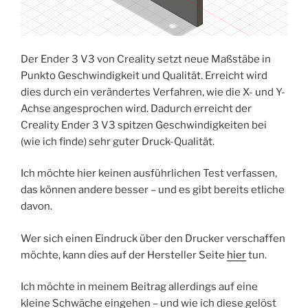
Der Ender 3 V3 von Creality setzt neue Maßstäbe in
Punkto Geschwindigkeit und Qualität. Erreicht wird
dies durch ein verändertes Verfahren, wie die X- und Y-
Achse angesprochen wird. Dadurch erreicht der
Creality Ender 3 V3 spitzen Geschwindigkeiten bei
(wie ich finde) sehr guter Druck-Qualität.
Ich möchte hier keinen ausführlichen Test verfassen,
das können andere besser – und es gibt bereits etliche
davon.
Wer sich einen Eindruck über den Drucker verschaffen
möchte, kann dies auf der Hersteller Seite
hier
tun.
Ich möchte in meinem Beitrag allerdings auf eine
kleine Schwäche eingehen – und wie ich diese gelöst