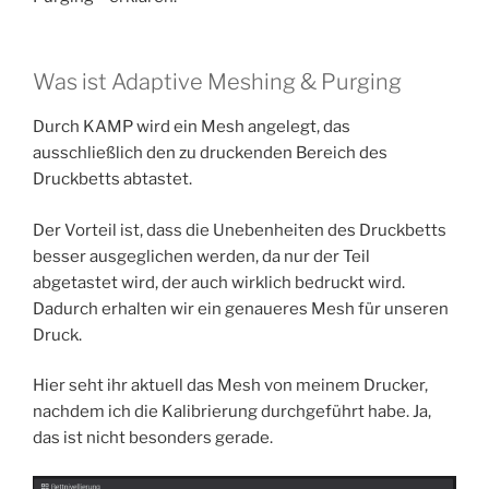
Was ist Adaptive Meshing & Purging
Durch KAMP wird ein Mesh angelegt, das
ausschließlich den zu druckenden Bereich des
Druckbetts abtastet.
Der Vorteil ist, dass die Unebenheiten des Druckbetts
besser ausgeglichen werden, da nur der Teil
abgetastet wird, der auch wirklich bedruckt wird.
Dadurch erhalten wir ein genaueres Mesh für unseren
Druck.
Hier seht ihr aktuell das Mesh von meinem Drucker,
nachdem ich die Kalibrierung durchgeführt habe. Ja,
das ist nicht besonders gerade.