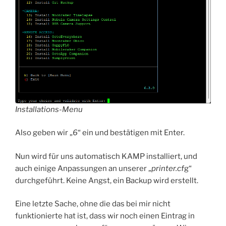
Installations-Menu
Also geben wir „
6
“ ein und bestätigen mit Enter.
Nun wird für uns automatisch KAMP installiert, und
auch einige Anpassungen an unserer „
printer.cf
g“
durchgeführt. Keine Angst, ein Backup wird erstellt.
Eine letzte Sache, ohne die das bei mir nicht
funktionierte hat ist, dass wir noch einen Eintrag in