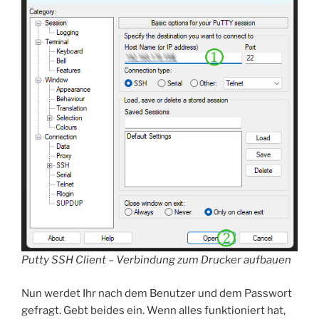
Putty SSH Client – Verbindung zum Drucker aufbauen
Nun werdet Ihr nach dem Benutzer und dem Passwort
gefragt. Gebt beides ein. Wenn alles funktioniert hat,