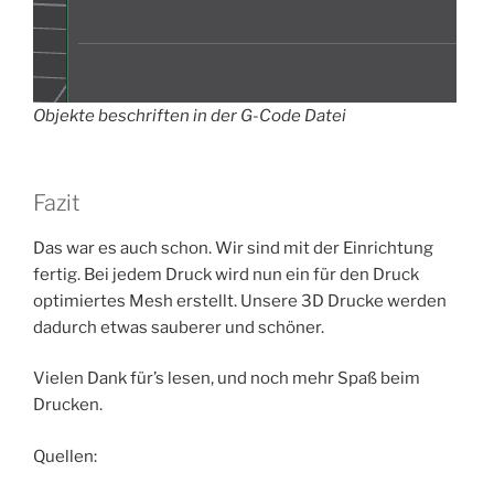
Objekte beschriften in der G-Code Datei
Fazit
Das war es auch schon. Wir sind mit der Einrichtung
fertig. Bei jedem Druck wird nun ein für den Druck
optimiertes Mesh erstellt. Unsere 3D Drucke werden
dadurch etwas sauberer und schöner.
Vielen Dank für’s lesen, und noch mehr Spaß beim
Drucken.
Quellen: