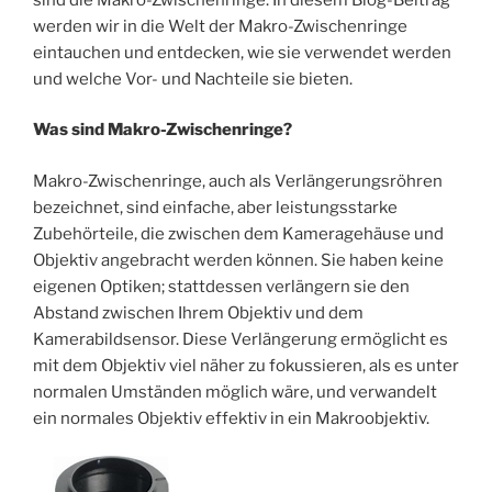
werden wir in die Welt der Makro-Zwischenringe
eintauchen und entdecken, wie sie verwendet werden
und welche Vor- und Nachteile sie bieten.
Was sind Makro-Zwischenringe?
Makro-Zwischenringe, auch als Verlängerungsröhren
bezeichnet, sind einfache, aber leistungsstarke
Zubehörteile, die zwischen dem Kameragehäuse und
Objektiv angebracht werden können. Sie haben keine
eigenen Optiken; stattdessen verlängern sie den
Abstand zwischen Ihrem Objektiv und dem
Kamerabildsensor. Diese Verlängerung ermöglicht es
mit dem Objektiv viel näher zu fokussieren, als es unter
normalen Umständen möglich wäre, und verwandelt
ein normales Objektiv effektiv in ein Makroobjektiv.