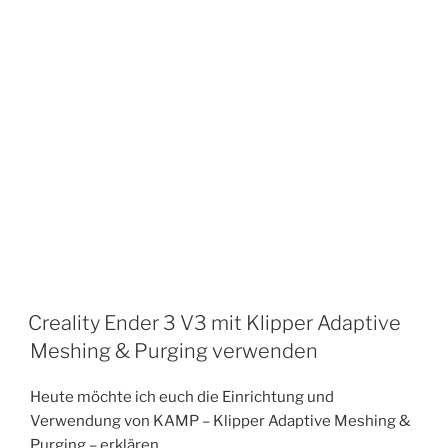
Creality Ender 3 V3 mit Klipper Adaptive
Meshing & Purging verwenden
Heute möchte ich euch die Einrichtung und
Verwendung von KAMP – Klipper Adaptive Meshing &
Purging – erklären.