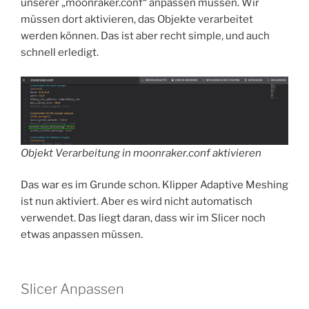
unserer „moonraker.conf“ anpassen müssen. Wir
müssen dort aktivieren, das Objekte verarbeitet
werden können. Das ist aber recht simple, und auch
schnell erledigt.
Objekt Verarbeitung in moonraker.conf aktivieren
Das war es im Grunde schon. Klipper Adaptive Meshing
ist nun aktiviert. Aber es wird nicht automatisch
verwendet. Das liegt daran, dass wir im Slicer noch
etwas anpassen müssen.
Slicer Anpassen