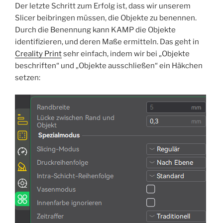
Der letzte Schritt zum Erfolg ist, dass wir unserem
Slicer beibringen müssen, die Objekte zu benennen.
Durch die Benennung kann KAMP die Objekte
identifizieren, und deren Maße ermitteln. Das geht in
Creality Print
sehr einfach, indem wir bei „Objekte
beschriften“ und „Objekte ausschließen“ ein Häkchen
setzen: