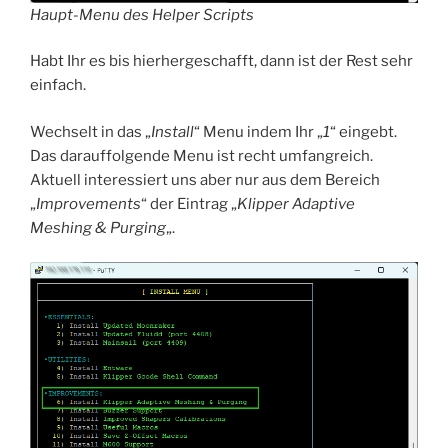
Haupt-Menu des Helper Scripts
Habt Ihr es bis hierhergeschafft, dann ist der Rest sehr
einfach.
Wechselt in das „
Install
“ Menu indem Ihr „
1
“ eingebt.
Das darauffolgende Menu ist recht umfangreich.
Aktuell interessiert uns aber nur aus dem Bereich
„
Improvements
“ der Eintrag „
Klipper Adaptive
Meshing & Purging
„.