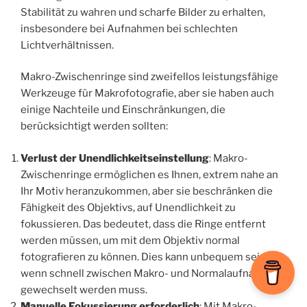
Stabilität zu wahren und scharfe Bilder zu erhalten,
insbesondere bei Aufnahmen bei schlechten
Lichtverhältnissen.
Makro-Zwischenringe sind zweifellos leistungsfähige
Werkzeuge für Makrofotografie, aber sie haben auch
einige Nachteile und Einschränkungen, die
berücksichtigt werden sollten:
Verlust der Unendlichkeitseinstellung
: Makro-
Zwischenringe ermöglichen es Ihnen, extrem nahe an
Ihr Motiv heranzukommen, aber sie beschränken die
Fähigkeit des Objektivs, auf Unendlichkeit zu
fokussieren. Das bedeutet, dass die Ringe entfernt
werden müssen, um mit dem Objektiv normal
fotografieren zu können. Dies kann unbequem sein,
wenn schnell zwischen Makro- und Normalaufnahmen
gewechselt werden muss.
Manuelle Fokussierung erforderlich
: Mit Makro-