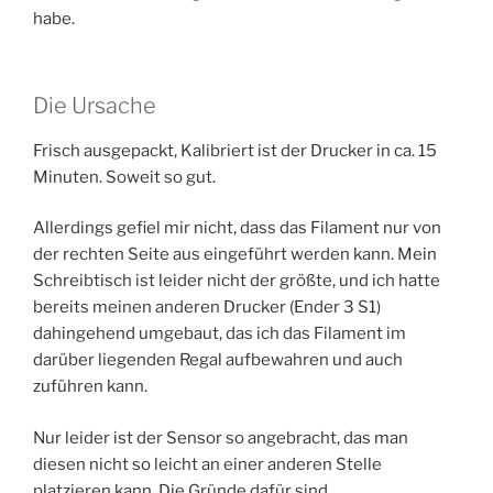
habe.
Die Ursache
Frisch ausgepackt, Kalibriert ist der Drucker in ca. 15
Minuten. Soweit so gut.
Allerdings gefiel mir nicht, dass das Filament nur von
der rechten Seite aus eingeführt werden kann. Mein
Schreibtisch ist leider nicht der größte, und ich hatte
bereits meinen anderen Drucker (Ender 3 S1)
dahingehend umgebaut, das ich das Filament im
darüber liegenden Regal aufbewahren und auch
zuführen kann.
Nur leider ist der Sensor so angebracht, das man
diesen nicht so leicht an einer anderen Stelle
platzieren kann. Die Gründe dafür sind