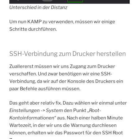
Unterschied in der Distanz
Um nun KAMP zu verwenden, müssen wir einige
Schritte durchführen.
SSH-Verbindung zum Drucker herstellen
Zuallererst müssen wir uns Zugang zum Drucker
verschaffen. Und zwar benötigen wir eine SSH-
Verbindung, da wir auf der Konsole des Druckers ein
paar Befehle ausführen müssen.
Das geht aber relativ fix. Dazu wählen wir einmal unter
Einstellungen -> System
den Punkt „
Root-
Kontoinformationen
“ aus. Nach einer halben Minute
Wartezeit, in der wir uns die Warnung durchlesen
können, erhalten wir das Passwort für den SSH Root