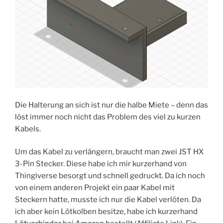
Die Halterung an sich ist nur die halbe Miete – denn das
löst immer noch nicht das Problem des viel zu kurzen
Kabels.
Um das Kabel zu verlängern, braucht man zwei JST HX
3-Pin Stecker. Diese habe ich mir kurzerhand von
Thingiverse besorgt und schnell gedruckt. Da ich noch
von einem anderen Projekt ein paar Kabel mit
Steckern hatte, musste ich nur die Kabel verlöten. Da
ich aber kein Lötkolben besitze, habe ich kurzerhand