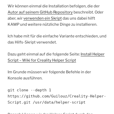
Wir können einmal die Installation befolgen, die der
Autor auf seinem GitHub Repository
beschreibt. Oder
aber, wir
verwenden ein Skript
das uns dabei hilft
KAMP und weitere nützliche Dinge zu installieren.
Ich habe mit für die einfache Variante entschieden, und
das Hilfs-Skript verwendet.
Dazu geht einmal auf die folgende Seite:
Install Helper
Script – Wiki for Creality Helper Script
Im Grunde müssen wir folgende Befehle in der
Konsole ausführen.
git clone --depth 1 
https://github.com/Guilouz/Creality-Helper-
Script.git /usr/data/helper-script