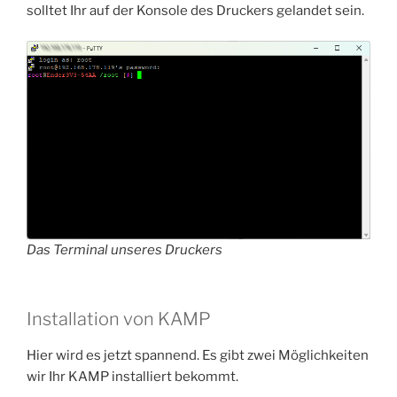
solltet Ihr auf der Konsole des Druckers gelandet sein.
Das Terminal unseres Druckers
Installation von KAMP
Hier wird es jetzt spannend. Es gibt zwei Möglichkeiten
wir Ihr KAMP installiert bekommt.