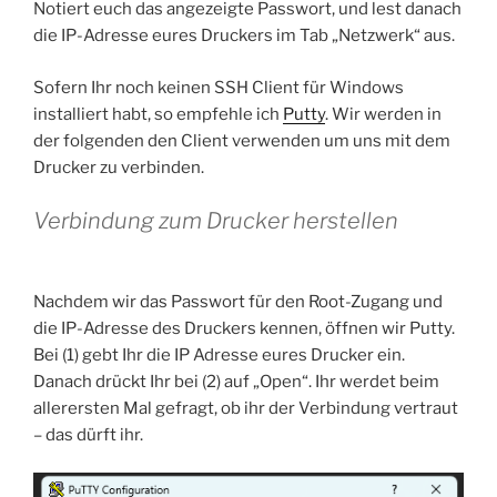
Notiert euch das angezeigte Passwort, und lest danach
die IP-Adresse eures Druckers im Tab „Netzwerk“ aus.
Sofern Ihr noch keinen SSH Client für Windows
installiert habt, so empfehle ich
Putty
. Wir werden in
der folgenden den Client verwenden um uns mit dem
Drucker zu verbinden.
Verbindung zum Drucker herstellen
Nachdem wir das Passwort für den Root-Zugang und
die IP-Adresse des Druckers kennen, öffnen wir Putty.
Bei (1) gebt Ihr die IP Adresse eures Drucker ein.
Danach drückt Ihr bei (2) auf „Open“. Ihr werdet beim
allerersten Mal gefragt, ob ihr der Verbindung vertraut
– das dürft ihr.