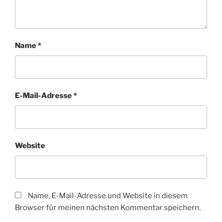
Name
*
E-Mail-Adresse
*
Website
Name, E-Mail-Adresse und Website in diesem
Browser für meinen nächsten Kommentar speichern.