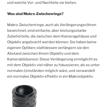
und welche Vor- und Nachteile sie bieten.
Was sind Makro-Zwischenringe?
Makro-Zwischenringe, auch als Verlängerungsröhren
bezeichnet, sind einfache, aber leistungsstarke
Zubehörteile, die zwischen dem Kameragehäuse und
Objektiv angebracht werden können. Sie haben keine
eigenen Optiken; stattdessen verlängern sie den
Abstand zwischen Ihrem Objektiv und dem
Kamerabildsensor. Diese Verlängerung ermöglicht es
mit dem Objektiv viel näher zu fokussieren, als es unter
normalen Umständen möglich wäre, und verwandelt
ein normales Objektiv effektiv in ein Makroobjektiv.