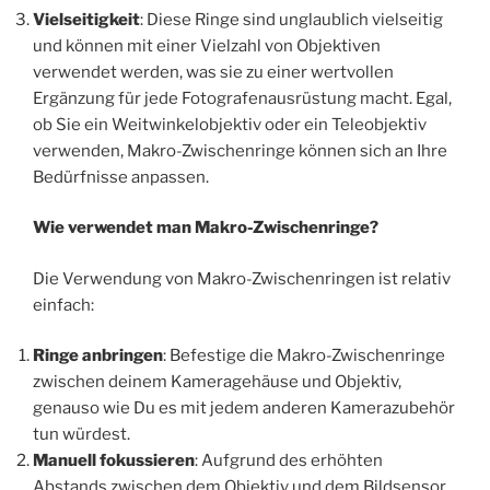
Vielseitigkeit
: Diese Ringe sind unglaublich vielseitig
und können mit einer Vielzahl von Objektiven
verwendet werden, was sie zu einer wertvollen
Ergänzung für jede Fotografenausrüstung macht. Egal,
ob Sie ein Weitwinkelobjektiv oder ein Teleobjektiv
verwenden, Makro-Zwischenringe können sich an Ihre
Bedürfnisse anpassen.
Wie verwendet man Makro-Zwischenringe?
Die Verwendung von Makro-Zwischenringen ist relativ
einfach:
Ringe anbringen
: Befestige die Makro-Zwischenringe
zwischen deinem Kameragehäuse und Objektiv,
genauso wie Du es mit jedem anderen Kamerazubehör
tun würdest.
Manuell fokussieren
: Aufgrund des erhöhten
Abstands zwischen dem Objektiv und dem Bildsensor