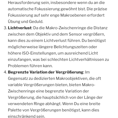
Herausforderung sein, insbesondere wenn du an die
automatische Fokussierung gewöhnt bist. Die präzise
Fokussierung auf sehr enge Makroebenen erfordert
Übung und Geduld.
Lichtverlust
: Da die Makro-Zwischenringe die Distanz
zwischen dem Objektiv und dem Sensor vergrößern,
kann dies zu einem Lichtverlust führen. Du benötigst
möglicherweise längere Belichtungszeiten oder
höhere ISO-Einstellungen, um ausreichend Licht
einzufangen, was bei schlechten Lichtverhältnissen zu
Problemen führen kann.
Begrenzte Variation der Vergrößerung
: Im
Gegensatz zu dedizierten Makroobjektiven, die oft
variable Vergrößerungen bieten, bieten Makro-
Zwischenringe eine begrenzte Variation der
Vergrößerung, die hauptsächlich von der Länge der
verwendeten Ringe abhängt. Wenn Du eine breite
Palette von Vergrößerungen benötigst, kann dies
einschränkend sein.