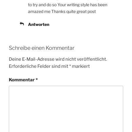
to try and do so Your writing style has been
amazed me Thanks quite great post
Antworten
Schreibe einen Kommentar
Deine E-Mail-Adresse wird nicht veröffentlicht.
Erforderliche Felder sind mit
*
markiert
Kommentar
*