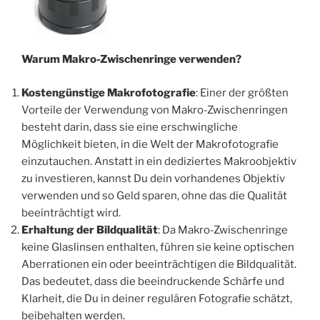
Warum Makro-Zwischenringe verwenden?
Kostengünstige Makrofotografie
: Einer der größten
Vorteile der Verwendung von Makro-Zwischenringen
besteht darin, dass sie eine erschwingliche
Möglichkeit bieten, in die Welt der Makrofotografie
einzutauchen. Anstatt in ein dediziertes Makroobjektiv
zu investieren, kannst Du dein vorhandenes Objektiv
verwenden und so Geld sparen, ohne das die Qualität
beeinträchtigt wird.
Erhaltung der Bildqualität
: Da Makro-Zwischenringe
keine Glaslinsen enthalten, führen sie keine optischen
Aberrationen ein oder beeinträchtigen die Bildqualität.
Das bedeutet, dass die beeindruckende Schärfe und
Klarheit, die Du in deiner regulären Fotografie schätzt,
beibehalten werden.