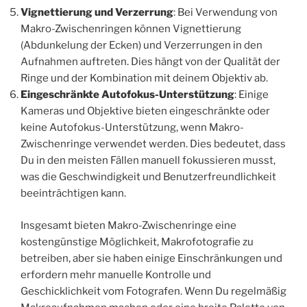
Vignettierung und Verzerrung
: Bei Verwendung von
Makro-Zwischenringen können Vignettierung
(Abdunkelung der Ecken) und Verzerrungen in den
Aufnahmen auftreten. Dies hängt von der Qualität der
Ringe und der Kombination mit deinem Objektiv ab.
Eingeschränkte Autofokus-Unterstützung
: Einige
Kameras und Objektive bieten eingeschränkte oder
keine Autofokus-Unterstützung, wenn Makro-
Zwischenringe verwendet werden. Dies bedeutet, dass
Du in den meisten Fällen manuell fokussieren musst,
was die Geschwindigkeit und Benutzerfreundlichkeit
beeinträchtigen kann.
Insgesamt bieten Makro-Zwischenringe eine
kostengünstige Möglichkeit, Makrofotografie zu
betreiben, aber sie haben einige Einschränkungen und
erfordern mehr manuelle Kontrolle und
Geschicklichkeit vom Fotografen. Wenn Du regelmäßig