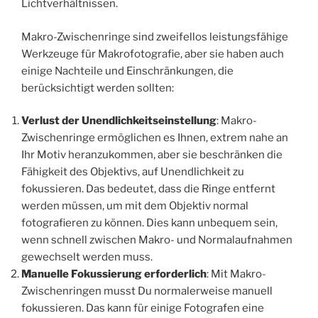
Lichtverhältnissen.
Makro-Zwischenringe sind zweifellos leistungsfähige
Werkzeuge für Makrofotografie, aber sie haben auch
einige Nachteile und Einschränkungen, die
berücksichtigt werden sollten:
Verlust der Unendlichkeitseinstellung
: Makro-
Zwischenringe ermöglichen es Ihnen, extrem nahe an
Ihr Motiv heranzukommen, aber sie beschränken die
Fähigkeit des Objektivs, auf Unendlichkeit zu
fokussieren. Das bedeutet, dass die Ringe entfernt
werden müssen, um mit dem Objektiv normal
fotografieren zu können. Dies kann unbequem sein,
wenn schnell zwischen Makro- und Normalaufnahmen
gewechselt werden muss.
Manuelle Fokussierung erforderlich
: Mit Makro-
Zwischenringen musst Du normalerweise manuell
fokussieren. Das kann für einige Fotografen eine