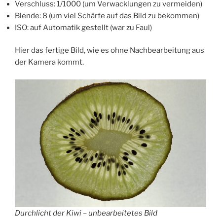
Verschluss: 1/1000 (um Verwacklungen zu vermeiden)
Blende: 8 (um viel Schärfe auf das Bild zu bekommen)
ISO: auf Automatik gestellt (war zu Faul)
Hier das fertige Bild, wie es ohne Nachbearbeitung aus
der Kamera kommt.
Durchlicht der Kiwi – unbearbeitetes Bild