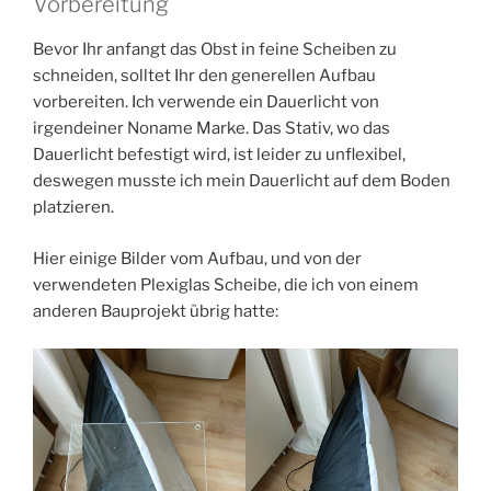
Vorbereitung
Bevor Ihr anfangt das Obst in feine Scheiben zu
schneiden, solltet Ihr den generellen Aufbau
vorbereiten. Ich verwende ein Dauerlicht von
irgendeiner Noname Marke. Das Stativ, wo das
Dauerlicht befestigt wird, ist leider zu unflexibel,
deswegen musste ich mein Dauerlicht auf dem Boden
platzieren.
Hier einige Bilder vom Aufbau, und von der
verwendeten Plexiglas Scheibe, die ich von einem
anderen Bauprojekt übrig hatte: