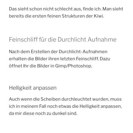
Das sieht schon nicht schlecht aus, finde ich. Man sieht
bereits die ersten feinen Strukturen der Kiwi.
Feinschliff für die Durchlicht Aufnahme
Nach dem Erstellen der Durchlicht-Aufnahmen
erhalten die Bilder ihren letzten Feinschliff. Dazu
öffnet Ihr die Bilder in Gimp/Photoshop.
Helligkeit anpassen
Auch wenn die Scheiben durchleuchtet wurden, muss
ich in meinem Fall noch etwas die Helligkeit anpassen,
da mir diese noch zu dunkel sind.