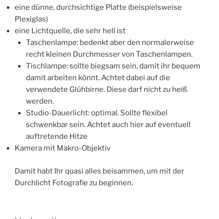
eine dünne, durchsichtige Platte (beispielsweise
Plexiglas)
eine Lichtquelle, die sehr hell ist
Taschenlampe: bedenkt aber den normalerweise
recht kleinen Durchmesser von Taschenlampen.
Tischlampe: sollte biegsam sein, damit ihr bequem
damit arbeiten könnt. Achtet dabei auf die
verwendete Glühbirne. Diese darf nicht zu heiß
werden.
Studio-Dauerlicht: optimal. Sollte flexibel
schwenkbar sein. Achtet auch hier auf eventuell
auftretende Hitze
Kamera mit Makro-Objektiv
Damit habt Ihr quasi alles beisammen, um mit der
Durchlicht Fotografie zu beginnen.