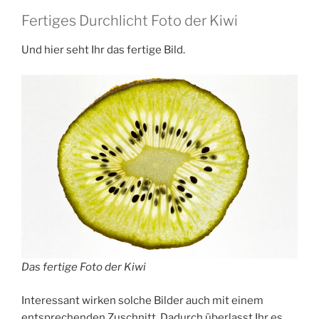
Fertiges Durchlicht Foto der Kiwi
Und hier seht Ihr das fertige Bild.
Das fertige Foto der Kiwi
Interessant wirken solche Bilder auch mit einem
entsprechenden Zuschnitt. Dadurch überlasst Ihr es