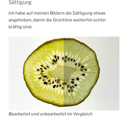
Sättigung
Ich habe auf meinen Bildern die Sättigung etwas
angehoben, damit die Grüntöne weiterhin schön
kräftig sind.
Bearbeitet und unbearbeitet im Vergleich