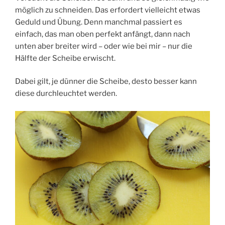
möglich zu schneiden. Das erfordert vielleicht etwas
Geduld und Übung. Denn manchmal passiert es
einfach, das man oben perfekt anfängt, dann nach
unten aber breiter wird – oder wie bei mir – nur die
Hälfte der Scheibe erwischt.
Dabei gilt, je dünner die Scheibe, desto besser kann
diese durchleuchtet werden.