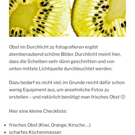
Obst im Durchlicht zu fotografieren ergibt
atemberaubend schöne Bilder. Durchlicht meint hier,
dass die Scheiben sehr dünn geschnitten und von
unten mittels Lichtquelle durchleuchtet werden.
Dazu bedarf es nicht viel, im Grunde reicht dafür schon
wenig Equipment aus, um ansehnliche Fotos zu
erstellen – und natürlich benötigt man frisches Obst 🙂
Hier eine kleine Checkliste:
frisches Obst (Kiwi, Orange, Kirsche …)
scharfes Küchenmesser