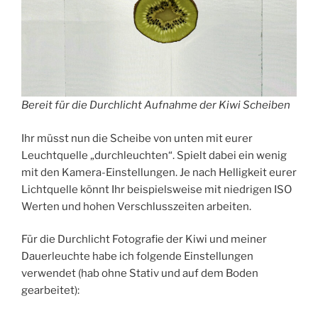
Bereit für die Durchlicht Aufnahme der Kiwi Scheiben
Ihr müsst nun die Scheibe von unten mit eurer
Leuchtquelle „durchleuchten“. Spielt dabei ein wenig
mit den Kamera-Einstellungen. Je nach Helligkeit eurer
Lichtquelle könnt Ihr beispielsweise mit niedrigen ISO
Werten und hohen Verschlusszeiten arbeiten.
Für die Durchlicht Fotografie der Kiwi und meiner
Dauerleuchte habe ich folgende Einstellungen
verwendet (hab ohne Stativ und auf dem Boden
gearbeitet):