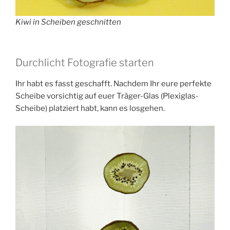
Kiwi in Scheiben geschnitten
Durchlicht Fotografie starten
Ihr habt es fasst geschafft. Nachdem Ihr eure perfekte
Scheibe vorsichtig auf euer Träger-Glas (Plexiglas-
Scheibe) platziert habt, kann es losgehen.