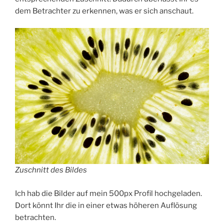
dem Betrachter zu erkennen, was er sich anschaut.
Zuschnitt des Bildes
Ich hab die Bilder auf mein 500px Profil hochgeladen.
Dort könnt Ihr die in einer etwas höheren Auflösung
betrachten.